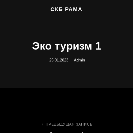
СКБ РАМА
Эко туризм 1
25.01.2023
Admin
ПРЕДЫДУЩАЯ ЗАПИСЬ
Навигация
Предыдущая