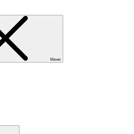
Меню
Поиск