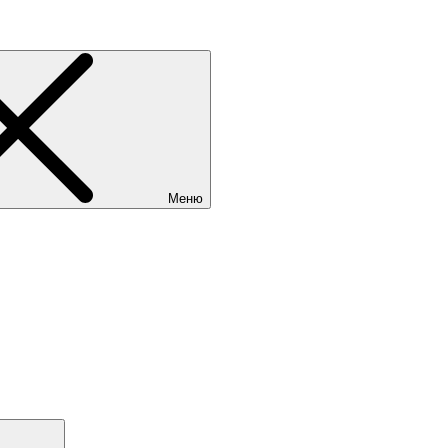
Меню
Поиск