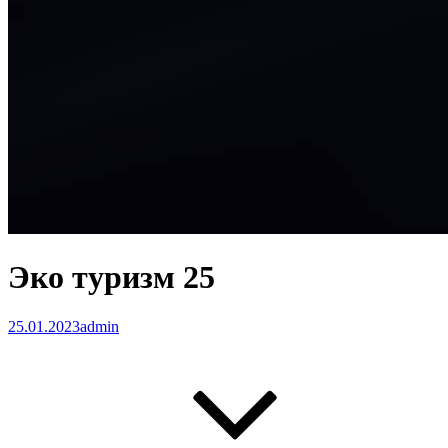
Эко туризм 25
25.01.2023
admin